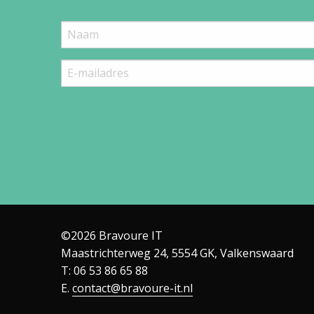
©2026 Bravoure IT
Maastrichterweg 24, 5554 GK, Valkenswaard
T: 06 53 86 65 88
E.
contact@bravoure-it.nl