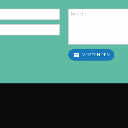
VERZENDEN