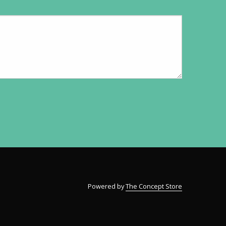
Powered by
The Concept Store