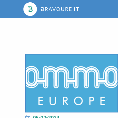
05-07-2023