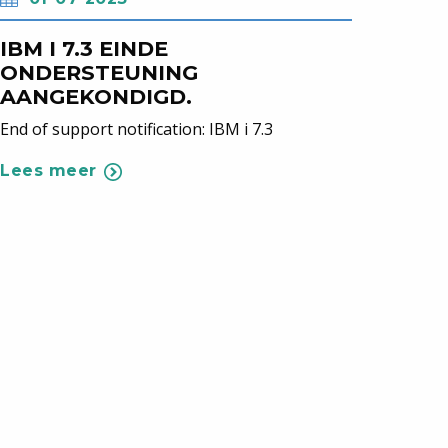
IBM I 7.3 EINDE
ONDERSTEUNING
AANGEKONDIGD.
End of support notification: IBM i 7.3
Lees meer