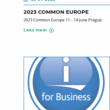
2023 COMMON EUROPE
2023 Common Europe 11 - 14 June Prague.
Lees meer