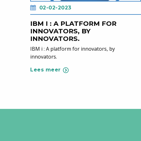
02-02-2023
IBM I : A PLATFORM FOR
INNOVATORS, BY
INNOVATORS.
IBM i : A platform for innovators, by
innovators.
Lees meer