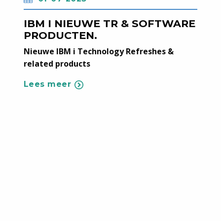
IBM I NIEUWE TR & SOFTWARE
PRODUCTEN.
Nieuwe IBM i Technology Refreshes &
related products
Lees meer